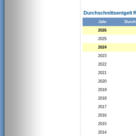
Durchschnittsentgelt
Jahr
Durch
2026
2025
2024
2023
2022
2021
2020
2019
2018
2017
2016
2015
2014